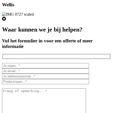
Wellis
Waar kunnen we je bij helpen?
Vul het formulier in voor een offerte of meer
informatie