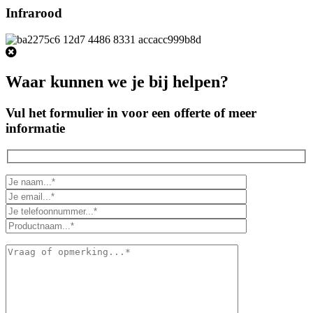
Infrarood
Waar kunnen we je bij helpen?
Vul het formulier in voor een offerte of meer
informatie