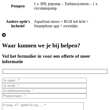
1 x 3PK jetpomp – Turbinesysteem – 1 x
Pompen
circulatiepomp
Andere optie's
AquaSoul stereo + RGB led licht +
inclusief
Smartphone app + zwemlijn
Waar kunnen we je bij helpen?
Vul het formulier in voor een offerte of meer
informatie