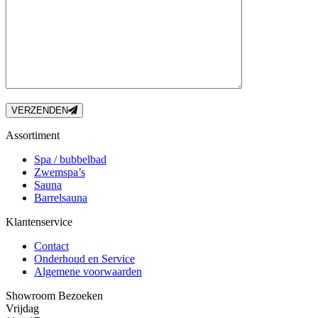
VERZENDEN
Assortiment
Spa / bubbelbad
Zwemspa’s
Sauna
Barrelsauna
Klantenservice
Contact
Onderhoud en Service
Algemene voorwaarden
Showroom Bezoeken
Vrijdag