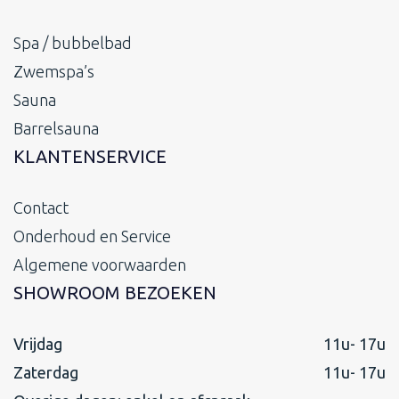
Spa / bubbelbad
Zwemspa’s
Sauna
Barrelsauna
KLANTENSERVICE
Contact
Onderhoud en Service
Algemene voorwaarden
SHOWROOM BEZOEKEN
Vrijdag
11u- 17u
Zaterdag
11u- 17u